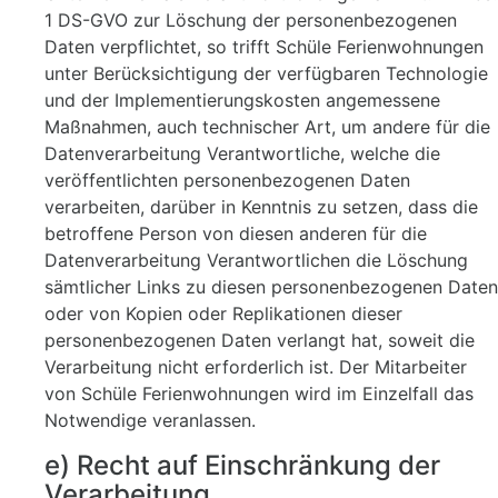
1 DS-GVO zur Löschung der personenbezogenen
Daten verpflichtet, so trifft Schüle Ferienwohnungen
unter Berücksichtigung der verfügbaren Technologie
und der Implementierungskosten angemessene
Maßnahmen, auch technischer Art, um andere für die
Datenverarbeitung Verantwortliche, welche die
veröffentlichten personenbezogenen Daten
verarbeiten, darüber in Kenntnis zu setzen, dass die
betroffene Person von diesen anderen für die
Datenverarbeitung Verantwortlichen die Löschung
sämtlicher Links zu diesen personenbezogenen Daten
oder von Kopien oder Replikationen dieser
personenbezogenen Daten verlangt hat, soweit die
Verarbeitung nicht erforderlich ist. Der Mitarbeiter
von Schüle Ferienwohnungen wird im Einzelfall das
Notwendige veranlassen.
e) Recht auf Einschränkung der
Verarbeitung