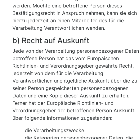
werden. Möchte eine betroffene Person dieses
Bestätigungsrecht in Anspruch nehmen, kann sie sich
hierzu jederzeit an einen Mitarbeiter des für die
Verarbeitung Verantwortlichen wenden.
b) Recht auf Auskunft
Jede von der Verarbeitung personenbezogener Daten
betroffene Person hat das vom Europäischen
Richtlinien- und Verordnungsgeber gewährte Recht,
jederzeit von dem für die Verarbeitung
Verantwortlichen unentgeltliche Auskunft über die zu
seiner Person gespeicherten personenbezogenen
Daten und eine Kopie dieser Auskunft zu erhalten.
Ferner hat der Europäische Richtlinien- und
Verordnungsgeber der betroffenen Person Auskunft
über folgende Informationen zugestanden:
die Verarbeitungszwecke
die Kategorien personenbezogener Daten, die