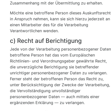
Zusammenhang mit der Übermittlung zu erhalten.
Möchte eine betroffene Person dieses Auskunftsrecht
in Anspruch nehmen, kann sie sich hierzu jederzeit an
einen Mitarbeiter des für die Verarbeitung
Verantwortlichen wenden.
c) Recht auf Berichtigung
Jede von der Verarbeitung personenbezogener Daten
betroffene Person hat das vom Europäischen
Richtlinien- und Verordnungsgeber gewährte Recht,
die unverzügliche Berichtigung sie betreffender
unrichtiger personenbezogener Daten zu verlangen.
Ferner steht der betroffenen Person das Recht zu,
unter Berücksichtigung der Zwecke der Verarbeitung,
die Vervollständigung unvollständiger
personenbezogener Daten — auch mittels einer
ergänzenden Erklärung — zu verlangen.