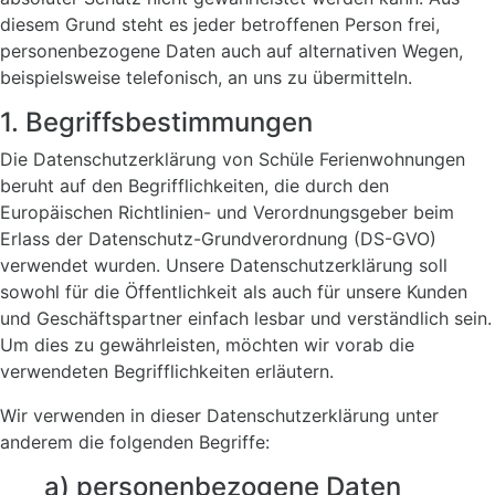
diesem Grund steht es jeder betroffenen Person frei,
personenbezogene Daten auch auf alternativen Wegen,
beispielsweise telefonisch, an uns zu übermitteln.
1. Begriffsbestimmungen
Die Datenschutzerklärung von Schüle Ferienwohnungen
beruht auf den Begrifflichkeiten, die durch den
Europäischen Richtlinien- und Verordnungsgeber beim
Erlass der Datenschutz-Grundverordnung (DS-GVO)
verwendet wurden. Unsere Datenschutzerklärung soll
sowohl für die Öffentlichkeit als auch für unsere Kunden
und Geschäftspartner einfach lesbar und verständlich sein.
Um dies zu gewährleisten, möchten wir vorab die
verwendeten Begrifflichkeiten erläutern.
Wir verwenden in dieser Datenschutzerklärung unter
anderem die folgenden Begriffe:
a) personenbezogene Daten