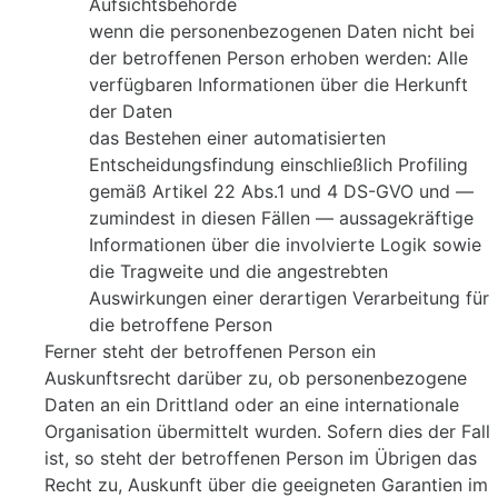
Aufsichtsbehörde
wenn die personenbezogenen Daten nicht bei
der betroffenen Person erhoben werden: Alle
verfügbaren Informationen über die Herkunft
der Daten
das Bestehen einer automatisierten
Entscheidungsfindung einschließlich Profiling
gemäß Artikel 22 Abs.1 und 4 DS-GVO und —
zumindest in diesen Fällen — aussagekräftige
Informationen über die involvierte Logik sowie
die Tragweite und die angestrebten
Auswirkungen einer derartigen Verarbeitung für
die betroffene Person
Ferner steht der betroffenen Person ein
Auskunftsrecht darüber zu, ob personenbezogene
Daten an ein Drittland oder an eine internationale
Organisation übermittelt wurden. Sofern dies der Fall
ist, so steht der betroffenen Person im Übrigen das
Recht zu, Auskunft über die geeigneten Garantien im