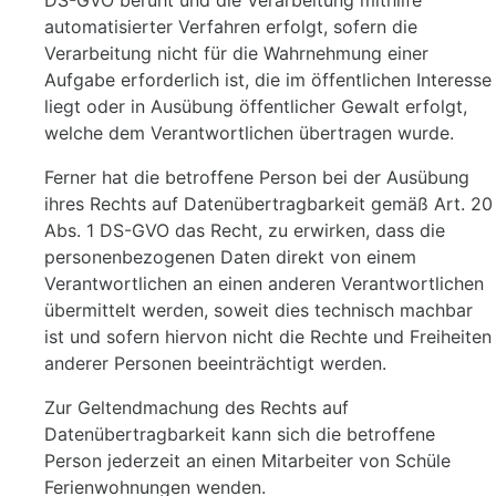
DS-GVO beruht und die Verarbeitung mithilfe
automatisierter Verfahren erfolgt, sofern die
Verarbeitung nicht für die Wahrnehmung einer
Aufgabe erforderlich ist, die im öffentlichen Interesse
liegt oder in Ausübung öffentlicher Gewalt erfolgt,
welche dem Verantwortlichen übertragen wurde.
Ferner hat die betroffene Person bei der Ausübung
ihres Rechts auf Datenübertragbarkeit gemäß Art. 20
Abs. 1 DS-GVO das Recht, zu erwirken, dass die
personenbezogenen Daten direkt von einem
Verantwortlichen an einen anderen Verantwortlichen
übermittelt werden, soweit dies technisch machbar
ist und sofern hiervon nicht die Rechte und Freiheiten
anderer Personen beeinträchtigt werden.
Zur Geltendmachung des Rechts auf
Datenübertragbarkeit kann sich die betroffene
Person jederzeit an einen Mitarbeiter von Schüle
Ferienwohnungen wenden.