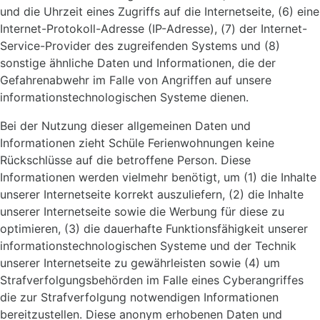
und die Uhrzeit eines Zugriffs auf die Internetseite, (6) eine
Internet-Protokoll-Adresse (IP-Adresse), (7) der Internet-
Service-Provider des zugreifenden Systems und (8)
sonstige ähnliche Daten und Informationen, die der
Gefahrenabwehr im Falle von Angriffen auf unsere
informationstechnologischen Systeme dienen.
Bei der Nutzung dieser allgemeinen Daten und
Informationen zieht Schüle Ferienwohnungen keine
Rückschlüsse auf die betroffene Person. Diese
Informationen werden vielmehr benötigt, um (1) die Inhalte
unserer Internetseite korrekt auszuliefern, (2) die Inhalte
unserer Internetseite sowie die Werbung für diese zu
optimieren, (3) die dauerhafte Funktionsfähigkeit unserer
informationstechnologischen Systeme und der Technik
unserer Internetseite zu gewährleisten sowie (4) um
Strafverfolgungsbehörden im Falle eines Cyberangriffes
die zur Strafverfolgung notwendigen Informationen
bereitzustellen. Diese anonym erhobenen Daten und