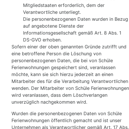
Mitgliedstaaten erforderlich, dem der
Verantwortliche unterliegt.
Die personenbezogenen Daten wurden in Bezug
auf angebotene Dienste der
Informationsgesellschaft gemäß Art. 8 Abs. 1
DS-GVO erhoben.
Sofern einer der oben genannten Gründe zutrifft und
eine betroffene Person die Löschung von
personenbezogenen Daten, die bei von Schüle
Ferienwohnungen gespeichert sind, veranlassen
möchte, kann sie sich hierzu jederzeit an einen
Mitarbeiter des für die Verarbeitung Verantwortlichen
wenden. Der Mitarbeiter von Schüle Ferienwohnungen
wird veranlassen, dass dem Löschverlangen
unverzüglich nachgekommen wird.
Wurden die personenbezogenen Daten von Schüle
Ferienwohnungen öffentlich gemacht und ist unser
Unternehmen als Verantwortlicher gemäß Art. 17 Abs.