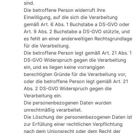
sind.
Die betroffene Person widerruft ihre
Einwilligung, auf die sich die Verarbeitung
gemäß Art. 6 Abs. 1 Buchstabe a DS-GVO oder
Art. 9 Abs. 2 Buchstabe a DS-GVO stützte, und
es fehlt an einer anderweitigen Rechtsgrundlage
für die Verarbeitung.
Die betroffene Person legt gemäß Art. 21 Abs. 1
DS-GVO Widerspruch gegen die Verarbeitung
ein, und es liegen keine vorrangigen
berechtigten Gründe für die Verarbeitung vor,
oder die betroffene Person legt gemäß Art. 21
Abs. 2 DS-GVO Widerspruch gegen die
Verarbeitung ein.
Die personenbezogenen Daten wurden
unrechtmäßig verarbeitet.
Die Löschung der personenbezogenen Daten ist
zur Erfüllung einer rechtlichen Verpflichtung
nach dem Unionsrecht oder dem Recht der