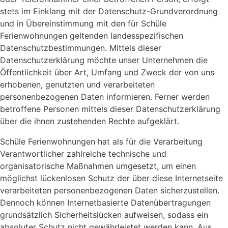
stets im Einklang mit der Datenschutz-Grundverordnung
und in Übereinstimmung mit den für Schüle
Ferienwohnungen geltenden landesspezifischen
Datenschutzbestimmungen. Mittels dieser
Datenschutzerklärung möchte unser Unternehmen die
Öffentlichkeit über Art, Umfang und Zweck der von uns
erhobenen, genutzten und verarbeiteten
personenbezogenen Daten informieren. Ferner werden
betroffene Personen mittels dieser Datenschutzerklärung
über die ihnen zustehenden Rechte aufgeklärt.
Schüle Ferienwohnungen hat als für die Verarbeitung
Verantwortlicher zahlreiche technische und
organisatorische Maßnahmen umgesetzt, um einen
möglichst lückenlosen Schutz der über diese Internetseite
verarbeiteten personenbezogenen Daten sicherzustellen.
Dennoch können Internetbasierte Datenübertragungen
grundsätzlich Sicherheitslücken aufweisen, sodass ein
absoluter Schutz nicht gewährleistet werden kann. Aus