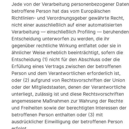
Jede von der Verarbeitung personenbezogener Daten
betroffene Person hat das vom Europäischen
Richtlinien- und Verordnungsgeber gewährte Recht,
nicht einer ausschließlich auf einer automatisierten
Verarbeitung — einschließlich Profiling — beruhenden
Entscheidung unterworfen zu werden, die ihr
gegenüber rechtliche Wirkung entfaltet oder sie in
ähnlicher Weise erheblich beeinträchtigt, sofern die
Entscheidung (1) nicht für den Abschluss oder die
Erfüllung eines Vertrags zwischen der betroffenen
Person und dem Verantwortlichen erforderlich ist,
oder (2) aufgrund von Rechtsvorschriften der Union
oder der Mitgliedstaaten, denen der Verantwortliche
unterliegt, zulässig ist und diese Rechtsvorschriften
angemessene Maßnahmen zur Wahrung der Rechte
und Freiheiten sowie der berechtigten Interessen der
betroffenen Person enthalten oder (3) mit
ausdrücklicher Einwilligung der betroffenen Person
erfolgt.