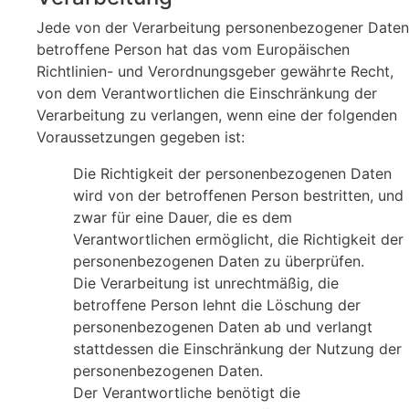
Jede von der Verarbeitung personenbezogener Daten
betroffene Person hat das vom Europäischen
Richtlinien- und Verordnungsgeber gewährte Recht,
von dem Verantwortlichen die Einschränkung der
Verarbeitung zu verlangen, wenn eine der folgenden
Voraussetzungen gegeben ist:
Die Richtigkeit der personenbezogenen Daten
wird von der betroffenen Person bestritten, und
zwar für eine Dauer, die es dem
Verantwortlichen ermöglicht, die Richtigkeit der
personenbezogenen Daten zu überprüfen.
Die Verarbeitung ist unrechtmäßig, die
betroffene Person lehnt die Löschung der
personenbezogenen Daten ab und verlangt
stattdessen die Einschränkung der Nutzung der
personenbezogenen Daten.
Der Verantwortliche benötigt die