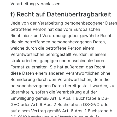
Verarbeitung veranlassen.
f) Recht auf Datenübertragbarkeit
Jede von der Verarbeitung personenbezogener Daten
betroffene Person hat das vom Europäischen
Richtlinien- und Verordnungsgeber gewährte Recht,
die sie betreffenden personenbezogenen Daten,
welche durch die betroffene Person einem
Verantwortlichen bereitgestellt wurden, in einem
strukturierten, gängigen und maschinenlesbaren
Format zu erhalten. Sie hat außerdem das Recht,
diese Daten einem anderen Verantwortlichen ohne
Behinderung durch den Verantwortlichen, dem die
personenbezogenen Daten bereitgestellt wurden, zu
übermitteln, sofern die Verarbeitung auf der
Einwilligung gemäß Art. 6 Abs. 1 Buchstabe a DS-
GVO oder Art. 9 Abs. 2 Buchstabe a DS-GVO oder
auf einem Vertrag gemäß Art. 6 Abs. 1 Buchstabe b