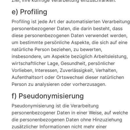
Ziel, ihre künftige Verarbeitung einzuschränken.
e) Profiling
Profiling ist jede Art der automatisierten Verarbeitung
personenbezogener Daten, die darin besteht, dass
diese personenbezogenen Daten verwendet werden,
um bestimmte persönliche Aspekte, die sich auf eine
natürliche Person beziehen, zu bewerten,
insbesondere, um Aspekte bezüglich Arbeitsleistung,
wirtschaftlicher Lage, Gesundheit, persönlicher
Vorlieben, Interessen, Zuverlässigkeit, Verhalten,
Aufenthaltsort oder Ortswechsel dieser natürlichen
Person zu analysieren oder vorherzusagen.
f) Pseudonymisierung
Pseudonymisierung ist die Verarbeitung
personenbezogener Daten in einer Weise, auf welche
die personenbezogenen Daten ohne Hinzuziehung
zusätzlicher Informationen nicht mehr einer