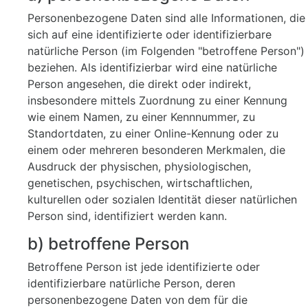
Personenbezogene Daten sind alle Informationen, die
sich auf eine identifizierte oder identifizierbare
natürliche Person (im Folgenden "betroffene Person")
beziehen. Als identifizierbar wird eine natürliche
Person angesehen, die direkt oder indirekt,
insbesondere mittels Zuordnung zu einer Kennung
wie einem Namen, zu einer Kennnummer, zu
Standortdaten, zu einer Online-Kennung oder zu
einem oder mehreren besonderen Merkmalen, die
Ausdruck der physischen, physiologischen,
genetischen, psychischen, wirtschaftlichen,
kulturellen oder sozialen Identität dieser natürlichen
Person sind, identifiziert werden kann.
b) betroffene Person
Betroffene Person ist jede identifizierte oder
identifizierbare natürliche Person, deren
personenbezogene Daten von dem für die