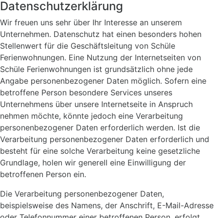
Datenschutzerklärung
Wir freuen uns sehr über Ihr Interesse an unserem
Unternehmen. Datenschutz hat einen besonders hohen
Stellenwert für die Geschäftsleitung von Schüle
Ferienwohnungen. Eine Nutzung der Internetseiten von
Schüle Ferienwohnungen ist grundsätzlich ohne jede
Angabe personenbezogener Daten möglich. Sofern eine
betroffene Person besondere Services unseres
Unternehmens über unsere Internetseite in Anspruch
nehmen möchte, könnte jedoch eine Verarbeitung
personenbezogener Daten erforderlich werden. Ist die
Verarbeitung personenbezogener Daten erforderlich und
besteht für eine solche Verarbeitung keine gesetzliche
Grundlage, holen wir generell eine Einwilligung der
betroffenen Person ein.
Die Verarbeitung personenbezogener Daten,
beispielsweise des Namens, der Anschrift, E-Mail-Adresse
oder Telefonnummer einer betroffenen Person, erfolgt