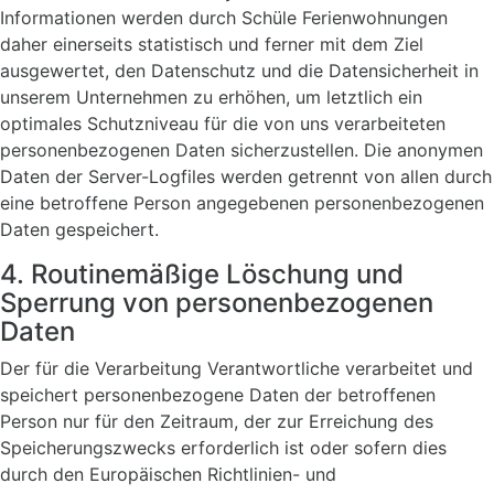
Informationen werden durch Schüle Ferienwohnungen
daher einerseits statistisch und ferner mit dem Ziel
ausgewertet, den Datenschutz und die Datensicherheit in
unserem Unternehmen zu erhöhen, um letztlich ein
optimales Schutzniveau für die von uns verarbeiteten
personenbezogenen Daten sicherzustellen. Die anonymen
Daten der Server-Logfiles werden getrennt von allen durch
eine betroffene Person angegebenen personenbezogenen
Daten gespeichert.
4. Routinemäßige Löschung und
Sperrung von personenbezogenen
Daten
Der für die Verarbeitung Verantwortliche verarbeitet und
speichert personenbezogene Daten der betroffenen
Person nur für den Zeitraum, der zur Erreichung des
Speicherungszwecks erforderlich ist oder sofern dies
durch den Europäischen Richtlinien- und