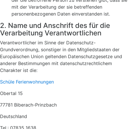
der die betroffene Person zu verstehen gibt, dass sie
mit der Verarbeitung der sie betreffenden
personenbezogenen Daten einverstanden ist.
2. Name und Anschrift des für die
Verarbeitung Verantwortlichen
Verantwortlicher im Sinne der Datenschutz-
Grundverordnung, sonstiger in den Mitgliedstaaten der
Europäischen Union geltenden Datenschutzgesetze und
anderer Bestimmungen mit datenschutzrechtlichem
Charakter ist die:
Schüle Ferienwohnungen
Obertal 15
77781 Biberach-Prinzbach
Deutschland
Tel.: 07835 1638