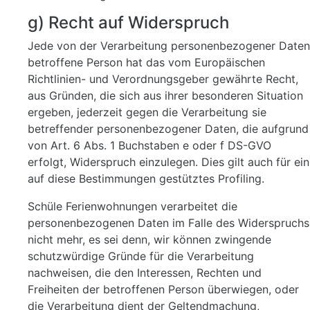
g) Recht auf Widerspruch
Jede von der Verarbeitung personenbezogener Daten
betroffene Person hat das vom Europäischen
Richtlinien- und Verordnungsgeber gewährte Recht,
aus Gründen, die sich aus ihrer besonderen Situation
ergeben, jederzeit gegen die Verarbeitung sie
betreffender personenbezogener Daten, die aufgrund
von Art. 6 Abs. 1 Buchstaben e oder f DS-GVO
erfolgt, Widerspruch einzulegen. Dies gilt auch für ein
auf diese Bestimmungen gestütztes Profiling.
Schüle Ferienwohnungen verarbeitet die
personenbezogenen Daten im Falle des Widerspruchs
nicht mehr, es sei denn, wir können zwingende
schutzwürdige Gründe für die Verarbeitung
nachweisen, die den Interessen, Rechten und
Freiheiten der betroffenen Person überwiegen, oder
die Verarbeitung dient der Geltendmachung,