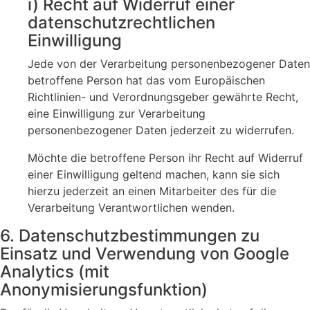
i) Recht auf Widerruf einer
datenschutzrechtlichen
Einwilligung
Jede von der Verarbeitung personenbezogener Daten
betroffene Person hat das vom Europäischen
Richtlinien- und Verordnungsgeber gewährte Recht,
eine Einwilligung zur Verarbeitung
personenbezogener Daten jederzeit zu widerrufen.
Möchte die betroffene Person ihr Recht auf Widerruf
einer Einwilligung geltend machen, kann sie sich
hierzu jederzeit an einen Mitarbeiter des für die
Verarbeitung Verantwortlichen wenden.
6. Datenschutzbestimmungen zu
Einsatz und Verwendung von Google
Analytics (mit
Anonymisierungsfunktion)