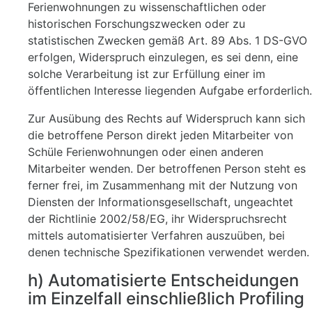
Ferienwohnungen zu wissenschaftlichen oder
historischen Forschungszwecken oder zu
statistischen Zwecken gemäß Art. 89 Abs. 1 DS-GVO
erfolgen, Widerspruch einzulegen, es sei denn, eine
solche Verarbeitung ist zur Erfüllung einer im
öffentlichen Interesse liegenden Aufgabe erforderlich.
Zur Ausübung des Rechts auf Widerspruch kann sich
die betroffene Person direkt jeden Mitarbeiter von
Schüle Ferienwohnungen oder einen anderen
Mitarbeiter wenden. Der betroffenen Person steht es
ferner frei, im Zusammenhang mit der Nutzung von
Diensten der Informationsgesellschaft, ungeachtet
der Richtlinie 2002/58/EG, ihr Widerspruchsrecht
mittels automatisierter Verfahren auszuüben, bei
denen technische Spezifikationen verwendet werden.
h) Automatisierte Entscheidungen
im Einzelfall einschließlich Profiling