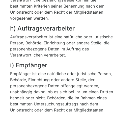
Verantwortliche beziehungsweise können die
bestimmten Kriterien seiner Benennung nach dem
Unionsrecht oder dem Recht der Mitgliedstaaten
vorgesehen werden.
h) Auftragsverarbeiter
Auftragsverarbeiter ist eine natürliche oder juristische
Person, Behörde, Einrichtung oder andere Stelle, die
personenbezogene Daten im Auftrag des
Verantwortlichen verarbeitet.
i) Empfänger
Empfänger ist eine natürliche oder juristische Person,
Behörde, Einrichtung oder andere Stelle, der
personenbezogene Daten offengelegt werden,
unabhängig davon, ob es sich bei ihr um einen Dritten
handelt oder nicht. Behörden, die im Rahmen eines
bestimmten Untersuchungsauftrags nach dem
Unionsrecht oder dem Recht der Mitgliedstaaten