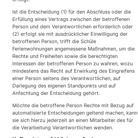
Ist die Entscheidung (1) für den Abschluss oder die
Erfüllung eines Vertrags zwischen der betroffenen
Person und dem Verantwortlichen erforderlich oder
(2) erfolgt sie mit ausdrücklicher Einwilligung der
betroffenen Person, trifft die Schüle
Ferienwohnungen angemessene Maßnahmen, um die
Rechte und Freiheiten sowie die berechtigten
Interessen der betroffenen Person zu wahren, wozu
mindestens das Recht auf Erwirkung des Eingreifens
einer Person seitens des Verantwortlichen, auf
Darlegung des eigenen Standpunkts und auf
Anfechtung der Entscheidung gehört.
Möchte die betroffene Person Rechte mit Bezug auf
automatisierte Entscheidungen geltend machen, kann
sie sich hierzu jederzeit an einen Mitarbeiter des für
die Verarbeitung Verantwortlichen wenden.