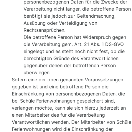
personenbezogenen Daten für die Zwecke der
Verarbeitung nicht länger, die betroffene Person
benötigt sie jedoch zur Geltendmachung,
Ausübung oder Verteidigung von
Rechtsansprüchen.
Die betroffene Person hat Widerspruch gegen
die Verarbeitung gem. Art. 21 Abs. 1 DS-GVO
eingelegt und es steht noch nicht fest, ob die
berechtigten Gründe des Verantwortlichen
gegenüber denen der betroffenen Person
überwiegen.
Sofern eine der oben genannten Voraussetzungen
gegeben ist und eine betroffene Person die
Einschränkung von personenbezogenen Daten, die
bei Schüle Ferienwohnungen gespeichert sind,
verlangen möchte, kann sie sich hierzu jederzeit an
einen Mitarbeiter des für die Verarbeitung
Verantwortlichen wenden. Der Mitarbeiter von Schüle
Ferienwohnungen wird die Einschränkung der