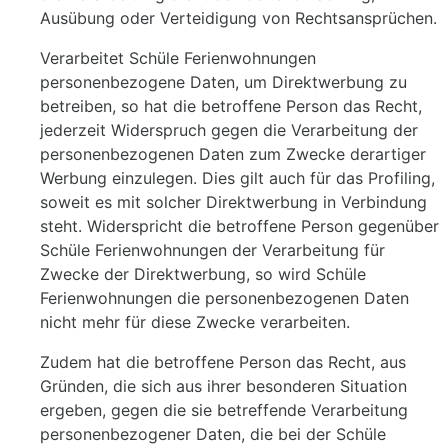
Ausübung oder Verteidigung von Rechtsansprüchen.
Verarbeitet Schüle Ferienwohnungen
personenbezogene Daten, um Direktwerbung zu
betreiben, so hat die betroffene Person das Recht,
jederzeit Widerspruch gegen die Verarbeitung der
personenbezogenen Daten zum Zwecke derartiger
Werbung einzulegen. Dies gilt auch für das Profiling,
soweit es mit solcher Direktwerbung in Verbindung
steht. Widerspricht die betroffene Person gegenüber
Schüle Ferienwohnungen der Verarbeitung für
Zwecke der Direktwerbung, so wird Schüle
Ferienwohnungen die personenbezogenen Daten
nicht mehr für diese Zwecke verarbeiten.
Zudem hat die betroffene Person das Recht, aus
Gründen, die sich aus ihrer besonderen Situation
ergeben, gegen die sie betreffende Verarbeitung
personenbezogener Daten, die bei der Schüle