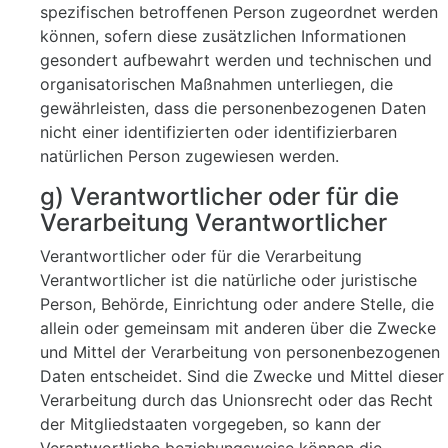
spezifischen betroffenen Person zugeordnet werden
können, sofern diese zusätzlichen Informationen
gesondert aufbewahrt werden und technischen und
organisatorischen Maßnahmen unterliegen, die
gewährleisten, dass die personenbezogenen Daten
nicht einer identifizierten oder identifizierbaren
natürlichen Person zugewiesen werden.
g) Verantwortlicher oder für die
Verarbeitung Verantwortlicher
Verantwortlicher oder für die Verarbeitung
Verantwortlicher ist die natürliche oder juristische
Person, Behörde, Einrichtung oder andere Stelle, die
allein oder gemeinsam mit anderen über die Zwecke
und Mittel der Verarbeitung von personenbezogenen
Daten entscheidet. Sind die Zwecke und Mittel dieser
Verarbeitung durch das Unionsrecht oder das Recht
der Mitgliedstaaten vorgegeben, so kann der