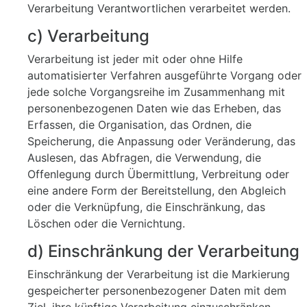
Verarbeitung Verantwortlichen verarbeitet werden.
c) Verarbeitung
Verarbeitung ist jeder mit oder ohne Hilfe
automatisierter Verfahren ausgeführte Vorgang oder
jede solche Vorgangsreihe im Zusammenhang mit
personenbezogenen Daten wie das Erheben, das
Erfassen, die Organisation, das Ordnen, die
Speicherung, die Anpassung oder Veränderung, das
Auslesen, das Abfragen, die Verwendung, die
Offenlegung durch Übermittlung, Verbreitung oder
eine andere Form der Bereitstellung, den Abgleich
oder die Verknüpfung, die Einschränkung, das
Löschen oder die Vernichtung.
d) Einschränkung der Verarbeitung
Einschränkung der Verarbeitung ist die Markierung
gespeicherter personenbezogener Daten mit dem