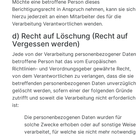
Möchte eine betroffene Person dieses
Berichtigungsrecht in Anspruch nehmen, kann sie sich
hierzu jederzeit an einen Mitarbeiter des für die
Verarbeitung Verantwortlichen wenden.
d) Recht auf Löschung (Recht auf
Vergessen werden)
Jede von der Verarbeitung personenbezogener Daten
betroffene Person hat das vom Europäischen
Richtlinien- und Verordnungsgeber gewährte Recht,
von dem Verantwortlichen zu verlangen, dass die sie
betreffenden personenbezogenen Daten unverzüglich
gelöscht werden, sofern einer der folgenden Gründe
zutrifft und soweit die Verarbeitung nicht erforderlich
ist:
Die personenbezogenen Daten wurden für
solche Zwecke erhoben oder auf sonstige Weise
verarbeitet, für welche sie nicht mehr notwendig