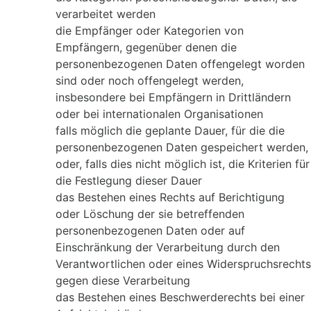
verarbeitet werden
die Empfänger oder Kategorien von
Empfängern, gegenüber denen die
personenbezogenen Daten offengelegt worden
sind oder noch offengelegt werden,
insbesondere bei Empfängern in Drittländern
oder bei internationalen Organisationen
falls möglich die geplante Dauer, für die die
personenbezogenen Daten gespeichert werden,
oder, falls dies nicht möglich ist, die Kriterien für
die Festlegung dieser Dauer
das Bestehen eines Rechts auf Berichtigung
oder Löschung der sie betreffenden
personenbezogenen Daten oder auf
Einschränkung der Verarbeitung durch den
Verantwortlichen oder eines Widerspruchsrechts
gegen diese Verarbeitung
das Bestehen eines Beschwerderechts bei einer