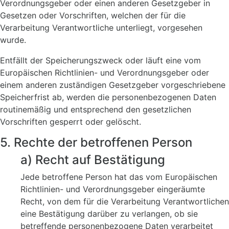
Verordnungsgeber oder einen anderen Gesetzgeber in
Gesetzen oder Vorschriften, welchen der für die
Verarbeitung Verantwortliche unterliegt, vorgesehen
wurde.
Entfällt der Speicherungszweck oder läuft eine vom
Europäischen Richtlinien- und Verordnungsgeber oder
einem anderen zuständigen Gesetzgeber vorgeschriebene
Speicherfrist ab, werden die personenbezogenen Daten
routinemäßig und entsprechend den gesetzlichen
Vorschriften gesperrt oder gelöscht.
5. Rechte der betroffenen Person
a) Recht auf Bestätigung
Jede betroffene Person hat das vom Europäischen
Richtlinien- und Verordnungsgeber eingeräumte
Recht, von dem für die Verarbeitung Verantwortlichen
eine Bestätigung darüber zu verlangen, ob sie
betreffende personenbezogene Daten verarbeitet