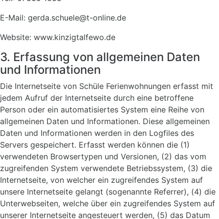
E-Mail: gerda.schuele@t-online.de
Website: www.kinzigtalfewo.de
3. Erfassung von allgemeinen Daten
und Informationen
Die Internetseite von Schüle Ferienwohnungen erfasst mit
jedem Aufruf der Internetseite durch eine betroffene
Person oder ein automatisiertes System eine Reihe von
allgemeinen Daten und Informationen. Diese allgemeinen
Daten und Informationen werden in den Logfiles des
Servers gespeichert. Erfasst werden können die (1)
verwendeten Browsertypen und Versionen, (2) das vom
zugreifenden System verwendete Betriebssystem, (3) die
Internetseite, von welcher ein zugreifendes System auf
unsere Internetseite gelangt (sogenannte Referrer), (4) die
Unterwebseiten, welche über ein zugreifendes System auf
unserer Internetseite angesteuert werden, (5) das Datum