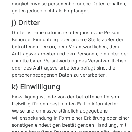
möglicherweise personenbezogene Daten erhalten,
gelten jedoch nicht als Empfänger.
j) Dritter
Dritter ist eine natürliche oder juristische Person,
Behörde, Einrichtung oder andere Stelle außer der
betroffenen Person, dem Verantwortlichen, dem
Auftragsverarbeiter und den Personen, die unter der
unmittelbaren Verantwortung des Verantwortlichen
oder des Auftragsverarbeiters befugt sind, die
personenbezogenen Daten zu verarbeiten.
k) Einwilligung
Einwilligung ist jede von der betroffenen Person
freiwillig für den bestimmten Fall in informierter
Weise und unmissverständlich abgegebene
Willensbekundung in Form einer Erklärung oder einer
sonstigen eindeutigen bestätigenden Handlung, mit